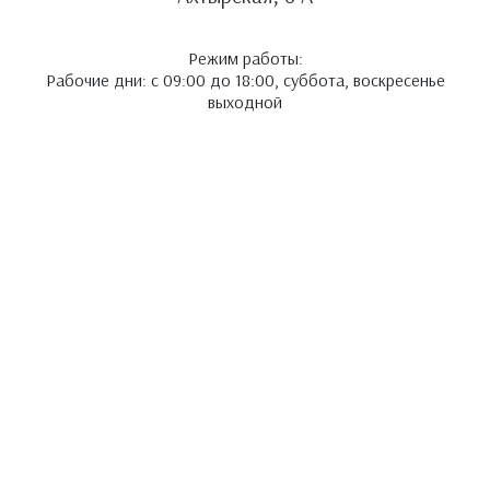
Режим работы:
Рабочие дни: с 09:00 до 18:00, суббота, воскресенье
выходной