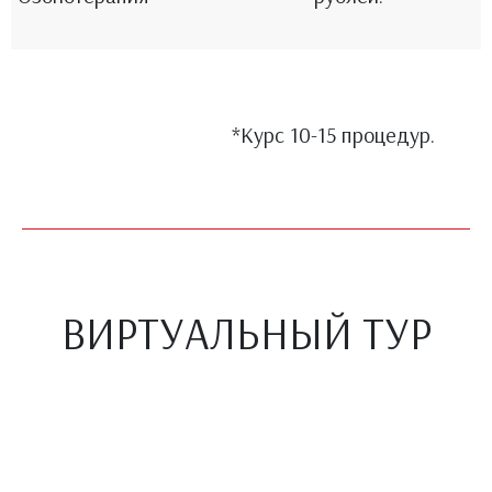
*Курс 10-15 процедур.
ВИРТУАЛЬНЫЙ ТУР