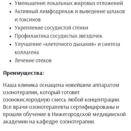
Уменьшение локальных жировых отложений
Активный лимфодренаж и выведение шлаков
и токсинов
Укрепление сосудистой стенки
Профилактика сосудистых звездочек
Улучшение «клеточного дыхания» и синтеза
коллагена
Лечение отеков
Преимущества:
Наша клиника оснащена новейшим аппаратом
озонотерапии, который готовит
озонокислородную смесь любой концентрации.
Все врачи-озонотерапевты сертифицированы и
прошли обучение в Нижегородской медицинской
академии на кафедре озонотерапии.