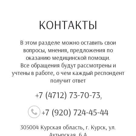
КОНТАКТЫ
В этом разделе можно оставить свои
вопросы, мнения, предложения по
оказанию медицинской помощи.
Все обращения будут рассмотрены и
учтены в работе, о чем каждый респондент
получит ответ
+7 (4712) 73-70-73,
+7 (920) 724-45-44
305004 Курская область, г. Курск, ул.
Ахтырская, 6 А