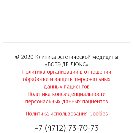
© 2020 Клиника эстетической медицины
«БОТЭ ДЕ ЛЮКС»
Политика организации в отношении
обработки и защиты персональных
данных пациентов
Политика конфиденциальности
персональных данных пациентов
Политика использования Cookies
+7 (4712) 73-70-73