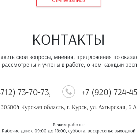
КОНТАКТЫ
тавить свои вопросы, мнения, предложения по оказ
 рассмотрены и учтены в работе, о чем каждый респ
4712) 73-70-73,
+7 (920) 724-4
305004 Курская область, г. Курск, ул. Ахтырская, 6 А
Режим работы:
Рабочие дни: с 09:00 до 18:00, суббота, воскресенье выходной