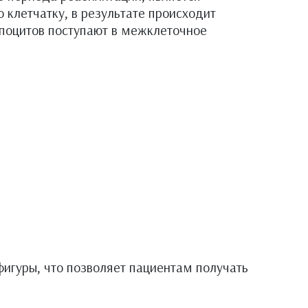
 клетчатку, в результате происходит
поцитов поступают в межклеточное
игуры, что позволяет пациентам получать