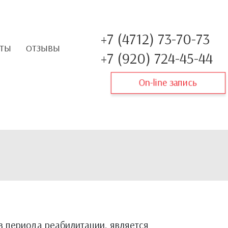
+7 (4712) 73-70-73
КТЫ
ОТЗЫВЫ
+7 (920) 724-45-44
On-line запись
 периода реабилитации, является