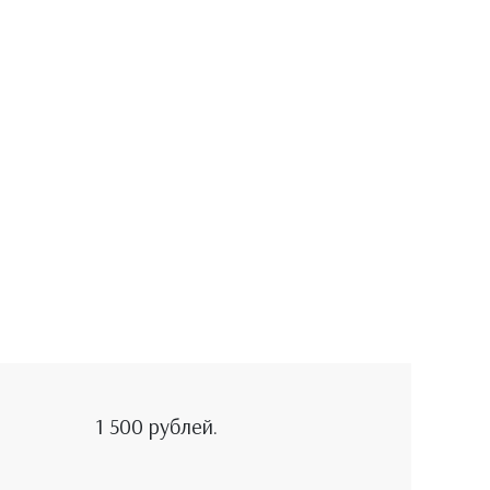
1 500 рублей.