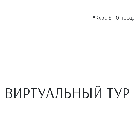
10 процедур
ВИРТУАЛЬНЫЙ ТУР