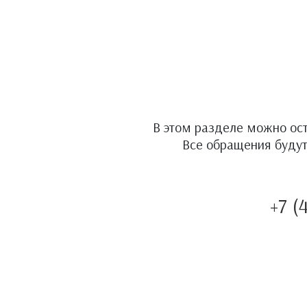
В этом разделе можно ос
Все обращения будут
+7 (