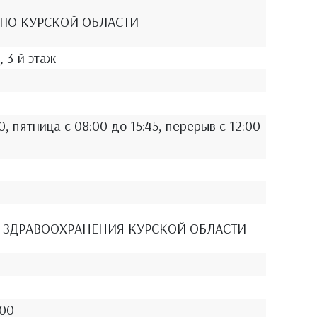
 ПО КУРСКОЙ ОБЛАСТИ
, 3-й этаж
0, пятница с 08:00 до 15:45, перерыв с 12:00
 ЗДРАВООХРАНЕНИЯ КУРСКОЙ ОБЛАСТИ
.00