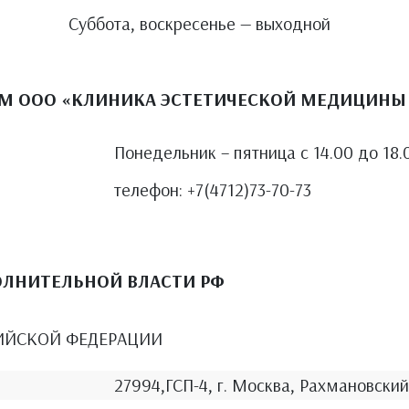
Суббота, воскресенье — выходной
М ООО «КЛИНИКА ЭСТЕТИЧЕСКОЙ МЕДИЦИНЫ 
Понедельник – пятница с 14.00 до 18.
телефон: +7(4712)73-70-73
ОЛНИТЕЛЬНОЙ ВЛАСТИ РФ
ИЙСКОЙ ФЕДЕРАЦИИ
27994,ГСП-4, г. Москва, Рахмановский 