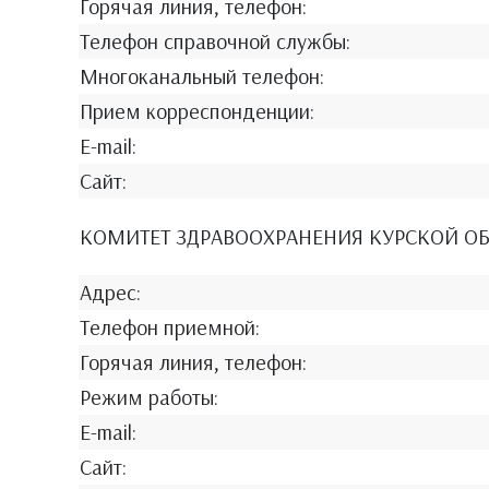
Горячая линия, телефон:
Телефон справочной службы:
Многоканальный телефон:
Прием корреспонденции:
E-mail:
Сайт:
КОМИТЕТ ЗДРАВООХРАНЕНИЯ КУРСКОЙ О
Адрес:
Телефон приемной:
Горячая линия, телефон:
Режим работы:
E-mail:
Сайт: