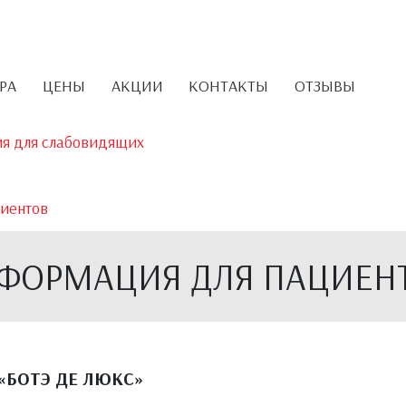
РА
ЦЕНЫ
АКЦИИ
КОНТАКТЫ
ОТЗЫВЫ
ия для слабовидящих
иентов
ФОРМАЦИЯ ДЛЯ ПАЦИЕН
«БОТЭ ДЕ ЛЮКС»