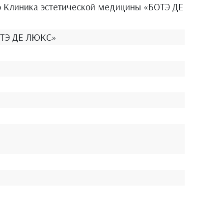
ю Клиника эстетической медицины «БОТЭ ДЕ
ОТЭ ДЕ ЛЮКС»