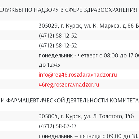
СЛУЖБЫ ПО НАДЗОРУ В СФЕРЕ ЗДРАВООХРАНЕНИЯ
305029, г. Курск, ул. К. Маркса, д.66-Б
(4712) 58-12-52
(4712) 58-12-52
понедельник - четверг с 08:00 до 17:0
до 12:45
info@reg46.roszdaravnadzor.ru
46reg.roszdravnadzor.ru
И ФАРМАЦЕВТИЧЕСКОЙ ДЕЯТЕЛЬНОСТИ КОМИТЕТА
305004, г. Курск, ул. Л. Толстого, 14б
(4712) 58-67-17
понедельник — пятница с 09.00 до 18