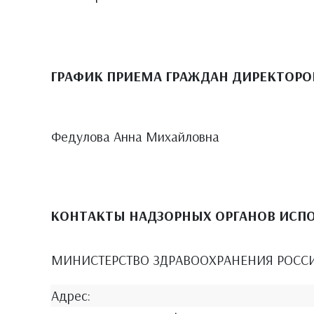
ГРАФИК ПРИЕМА ГРАЖДАН ДИРЕКТОРО
Федулова Анна Михайловна
КОНТАКТЫ НАДЗОРНЫХ ОРГАНОВ ИСП
МИНИСТЕРСТВО ЗДРАВООХРАНЕНИЯ РОСС
Адрес: