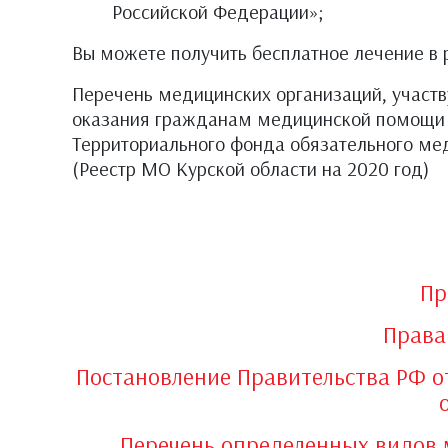
Российской Федерации»;
Вы можете получить бесплатное лечение в 
Перечень медицинских организаций, участ
оказания гражданам медицинской помощи в 
Территориального фонда обязательного ме
(Реестр МО Курской области на 2020 год)
Пр
Права
Постановление Правительства РФ о
Перечень определенных видов