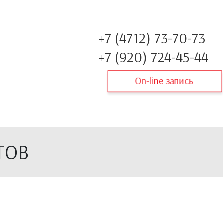
+7 (4712) 73-70-73
+7 (920) 724-45-44
On-line запись
ТОВ