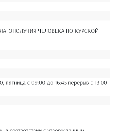
БЛАГОПОЛУЧИЯ ЧЕЛОВЕКА ПО КУРСКОЙ
0, пятница с 09:00 до 16:45 перерыв с 13:00
, в соответствии с утвержденным