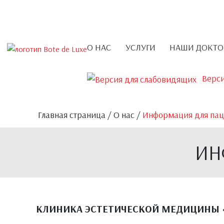
О НАС
УСЛУГИ
НАШИ ДОКТО
Верс
Главная страница
/
О нас
/
Информация для пац
ИН
КЛИНИКА ЭСТЕТИЧЕСКОЙ МЕДИЦИНЫ 