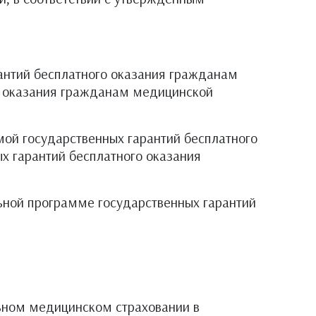
антий бесплатного оказания гражданам
о оказания гражданам медицинской
мой государственных гарантий бесплатного
 гарантий бесплатного оказания
ьной программе государственных гарантий
ьном медицинском страховании в