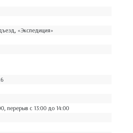
подъезд, «Экспедиция»
.6
0, перерыв с 13:00 до 14:00