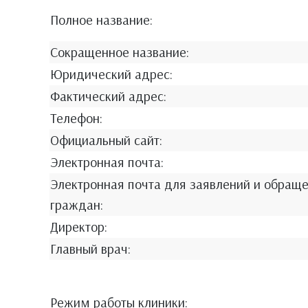
Полное название:
Сокращенное название:
Юридический адрес:
Фактический адрес:
Телефон:
Официальный сайт:
Электронная почта:
Электронная почта для заявлений и обращ
граждан:
Директор:
Главный врач:
Режим работы клиники: