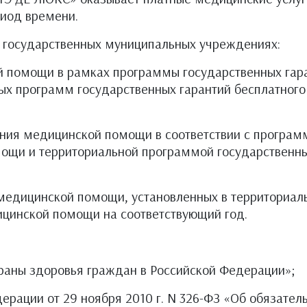
иод времени.
государственных муниципальных учреждениях:
 помощи в рамках программы государственных гар
ых программ государственных гарантий бесплатног
ания медицинской помощи в соответствии с програм
щи и территориальной программой государственных
 медицинской помощи, установленных в территориал
цинской помощи на соответствующий год.
аны здоровья граждан в Российской Федерации»;
рации от 29 ноября 2010 г. N 326-ФЗ «Об обязател