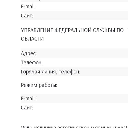
E-mail:
Сайт:
УПРАВЛЕНИЕ ФЕДЕРАЛЬНОЙ СЛУЖБЫ ПО Н
ОБЛАСТИ
Адрес:
Телефон:
Горячая линия, телефон:
Режим работы:
E-mail:
Сайт:
ООО «Клиника эстетической медицины «БОТ