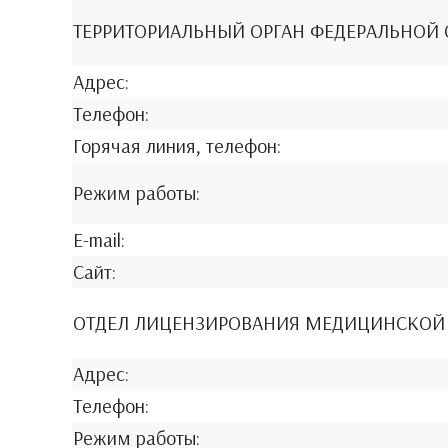
ТЕРРИТОРИАЛЬНЫЙ ОРГАН ФЕДЕРАЛЬНОЙ 
Адрес:
Телефон:
Горячая линия, телефон:
Режим работы:
E-mail:
Сайт:
ОТДЕЛ ЛИЦЕНЗИРОВАНИЯ МЕДИЦИНСКОЙ 
Адрес:
Телефон:
Режим работы: