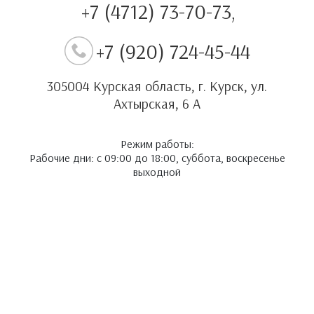
+7 (4712) 73-70-73,
+7 (920) 724-45-44
305004 Курская область, г. Курск, ул.
Ахтырская, 6 А
Режим работы:
Рабочие дни: с 09:00 до 18:00, суббота, воскресенье
выходной