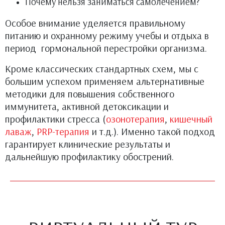
Почему нельзя заниматься самолечением?
Особое внимание уделяется правильному
питанию и охранному режиму учебы и отдыха в
период гормональной перестройки организма.
Кроме классических стандартных схем, мы с
большим успехом применяем альтернативные
методики для повышения собственного
иммунитета, активной детоксикации и
профилактики стресса (
озонотерапия
,
кишечный
лаваж
,
PRP-терапия
и т.д.). Именно такой подход
гарантирует клинические результаты и
дальнейшую профилактику обострений.