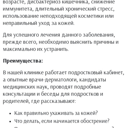
возрасте, дисбактериоз кишечника, снижение
иммунитета, длительный хронический стресс,
использование неподходящей косметики или
неправильный уход за кожей.
Для успешного лечения данного заболевания,
прежде всего, необходимо выяснить причины и
максимально их устранить.
Преимущества:
В нашей клинике работает подростковый кабинет,
а опытные врачи-дерматологи, кандидаты
медицинских наук, проводят подробные
консультации и беседы для подростков и
родителей, где рассказывают:
Как правильно ухаживать за кожей?
Что делать, если начинается обострение?