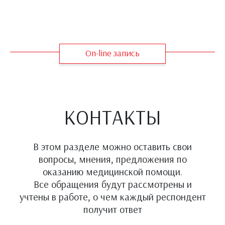
On-line запись
КОНТАКТЫ
В этом разделе можно оставить свои
вопросы, мнения, предложения по
оказанию медицинской помощи.
Все обращения будут рассмотрены и
учтены в работе, о чем каждый респондент
получит ответ