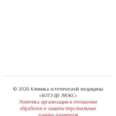
© 2020 Клиника эстетической медицины
«БОТЭ ДЕ ЛЮКС»
Политика организации в отношении
обработки и защиты персональных
данных пациентов