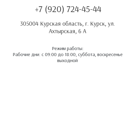
+7 (920) 724-45-44
305004 Курская область, г. Курск, ул.
Ахтырская, 6 А
Режим работы:
Рабочие дни: с 09:00 до 18:00, суббота, воскресенье
выходной