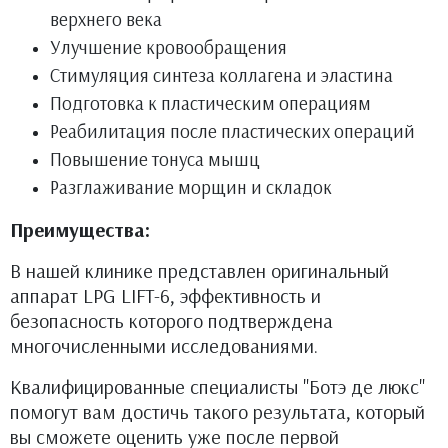
верхнего века
Улучшение кровообращения
Стимуляция синтеза коллагена и эластина
Подготовка к пластическим операциям
Реабилитация после пластических операций
Повышение тонуса мышц
Разглаживание морщин и складок
Преимущества:
В нашей клинике представлен оригинальный
аппарат LPG LIFT-6, эффективность и
безопасность которого подтверждена
многочисленными исследованиями.
Квалифицированные специалисты "Ботэ де люкс"
помогут вам достичь такого результата, который
вы сможете оценить уже после первой