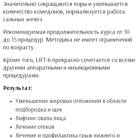
Значительно сокращаются поры и уменьшается
количество комедонов, нормализуется работа
сальных желез.
Рекомендуемая продолжительность курса от 10
до 15 процедур. Методика не имеет ограничений
по возрасту.
Кроме того, LIFT-6 прекрасно сочетается со всеми
другими аппаратными и инъекционными
процедурами.
Результат:
Уменьшение жировых отложений в области
подбородка и щек
Лифтинг овала лица
Лечение отеков
Лечение и профилактика грыж нижнего и