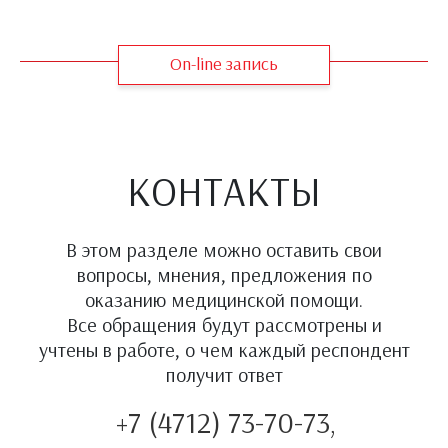
On-line запись
КОНТАКТЫ
В этом разделе можно оставить свои
вопросы, мнения, предложения по
оказанию медицинской помощи.
Все обращения будут рассмотрены и
учтены в работе, о чем каждый респондент
получит ответ
+7 (4712) 73-70-73,