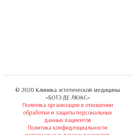
© 2020 Клиника эстетической медицины
«БОТЭ ДЕ ЛЮКС»
Политика организации в отношении
обработки и защиты персональных
данных пациентов
Политика конфиденциальности
персональных данных пациентов