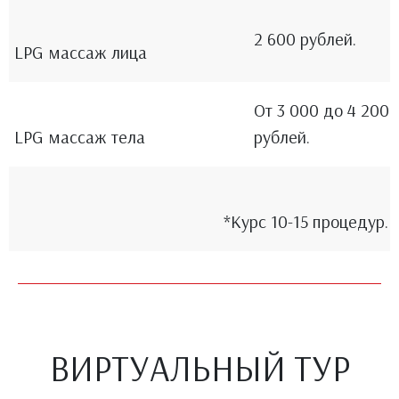
2 600 рублей.
LPG массаж лица
От 3 000 до 4 200
LPG массаж тела
рублей.
*Курс 10-15 процедур.
ВИРТУАЛЬНЫЙ ТУР