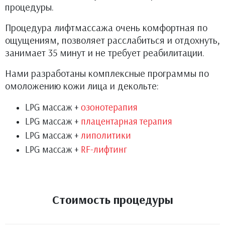
процедуры.
Процедура лифтмассажа очень комфортная по
ощущениям, позволяет расслабиться и отдохнуть,
занимает 35 минут и не требует реабилитации.
Нами разработаны комплексные программы по
омоложению кожи лица и декольте:
LPG массаж +
озонотерапия
LPG массаж +
плацентарная терапия
LPG массаж +
липолитики
LPG массаж +
RF-лифтинг
Стоимость процедуры