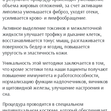
объема жировых отложений, за счет активации
липолиза уменьшается фиброз, уходят отеки,
усиливается крово- и лимфообращение.
Активное выделение токсинов и межклеточной
жидкости улучшает трофику и дыхание клеток,
восстанавливается тонус мышц, разглаживается
поверхность бедер и ягодиц, повышается
упругость и эластичность кожи.
Уникальность этой методики заключается в том,
что кроме эстетики тела наши пациенты получают
повышение иммунитета и работоспособности,
нормализацию функции надпочечников, яичников
и щитовидной железы, улучшение настроения и
сна.
Процедура проводится в специальном
индивидуальном костюме, который обеспечивает