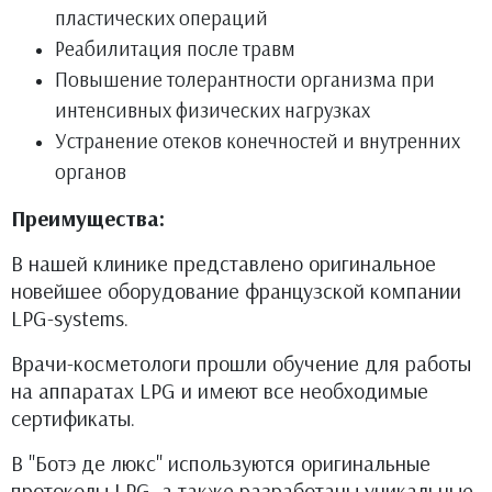
пластических операций
Реабилитация после травм
Повышение толерантности организма при
интенсивных физических нагрузках
Устранение отеков конечностей и внутренних
органов
Преимущества:
В нашей клинике представлено оригинальное
новейшее оборудование французской компании
LPG-systems.
Врачи-косметологи прошли обучение для работы
на аппаратах LPG и имеют все необходимые
сертификаты.
В "Ботэ де люкс" используются оригинальные
протоколы LPG, а также разработаны уникальные