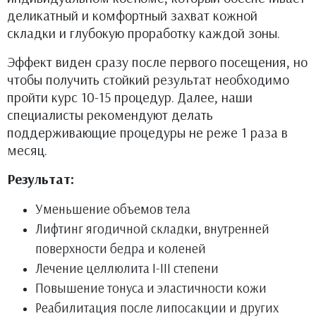
деликатный и комфортный захват кожной
складки и глубокую проработку каждой зоны.
Эффект виден сразу после первого посещения, но
чтобы получить стойкий результат необходимо
пройти курс 10-15 процедур. Далее, наши
специалисты рекомендуют делать
поддерживающие процедуры не реже 1 раза в
месяц.
Результат:
Уменьшение объемов тела
Лифтинг ягодичной складки, внутренней
поверхности бедра и коленей
Лечение целлюлита I-III степени
Повышение тонуса и эластичности кожи
Реабилитация после липосакции и других