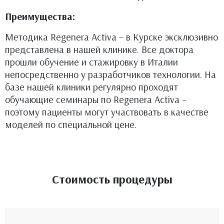
Преимущества:
Методика Regenera Activa – в Курске эксклюзивно
представлена в нашей клинике. Все доктора
прошли обучение и стажировку в Италии
непосредственно у разработчиков технологии. На
базе нашей клиники регулярно проходят
обучающие семинары по Regenera Activa –
поэтому пациенты могут участвовать в качестве
моделей по специальной цене.
Стоимость процедуры