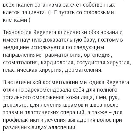
всех тканей организма за счет собственных
клеток пациента (НЕ путать со стволовыми
клетками!)
Технология Regenera клинически обоснована и
имеет научную доказательную базу, поэтому в
медицине используется по следующим
направлениям: травматология, ортопедия,
стоматология, кардиология, сосудистая хирургия,
пластическая хирургия, дерматология.
В эстетической косметологии методика Regenera
отлично зарекомендовала себя для полного
тотального омоложения кожи лица, шеи, рук,
декольте, для лечения шрамов и швов после
травм и пластических операций, а также – для
профилактики и лечения выпадения волос при
различных видах аллопеции.