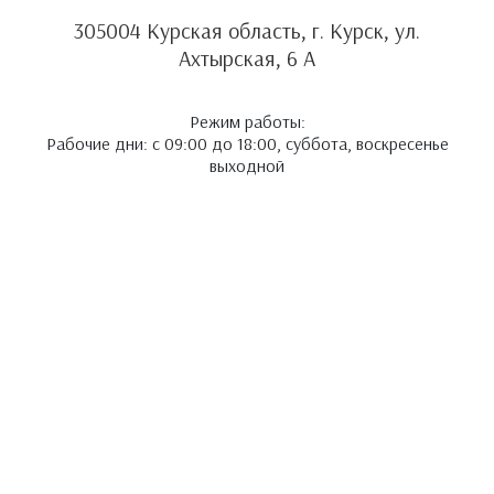
305004 Курская область, г. Курск, ул.
Ахтырская, 6 А
Режим работы:
Рабочие дни: с 09:00 до 18:00, суббота, воскресенье
выходной