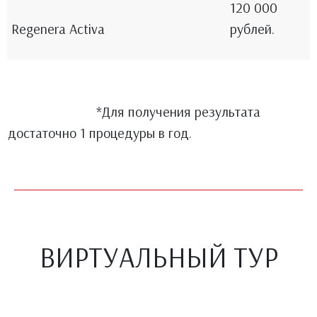
120 000
Regenera Activa
рублей.
*Для получения результата
достаточно 1 процедуры в год.
ВИРТУАЛЬНЫЙ ТУР