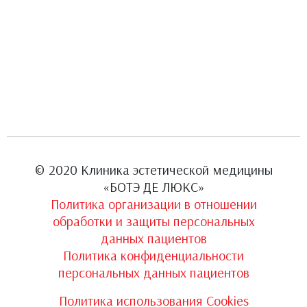
© 2020 Клиника эстетической медицины
«БОТЭ ДЕ ЛЮКС»
Политика организации в отношении
обработки и защиты персональных
данных пациентов
Политика конфиденциальности
персональных данных пациентов
Политика использования Cookies