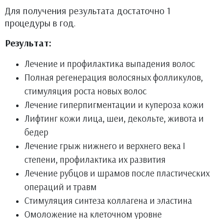
Для получения результата достаточно 1
процедуры в год.
Результат:
Лечение и профилактика выпадения волос
Полная регенерация волосяных фолликулов,
стимуляция роста новых волос
Лечение гиперпигментации и купероза кожи
Лифтинг кожи лица, шеи, декольте, живота и
бедер
Лечение грыж нижнего и верхнего века I
степени, профилактика их развития
Лечение рубцов и шрамов после пластических
операций и травм
Стимуляция синтеза коллагена и эластина
Омоложение на клеточном уровне