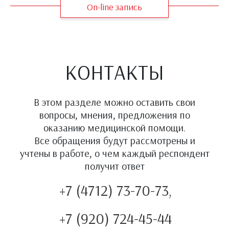
On-line запись
КОНТАКТЫ
В этом разделе можно оставить свои
вопросы, мнения, предложения по
оказанию медицинской помощи.
Все обращения будут рассмотрены и
учтены в работе, о чем каждый респондент
получит ответ
+7 (4712) 73-70-73,
+7 (920) 724-45-44