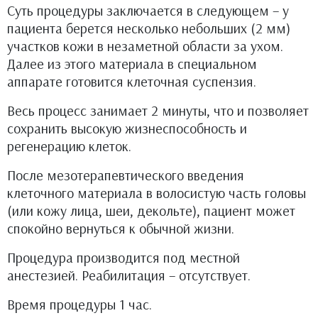
Суть процедуры заключается в следующем – у
пациента берется несколько небольших (2 мм)
участков кожи в незаметной области за ухом.
Далее из этого материала в специальном
аппарате готовится клеточная суспензия.
Весь процесс занимает 2 минуты, что и позволяет
сохранить высокую жизнеспособность и
регенерацию клеток.
После мезотерапевтического введения
клеточного материала в волосистую часть головы
(или кожу лица, шеи, декольте), пациент может
спокойно вернуться к обычной жизни.
Процедура производится под местной
анестезией. Реабилитация – отсутствует.
Время процедуры 1 час.